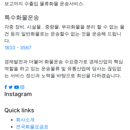
보고까지 수출입 물류화물 운송서비스.
특수화물운송
각종 장비. 시설물 . 중량물. 부피화물을 분리 할 수 없는 물
건 등의 일반화물로는 운송할수 없는 것을 운송해 드립니
다.
1833 - 3567
경제발전과 더불어 화물운송 수요증가로 경제산업의 핵심
역할을 하고 있는 운송물류 및 유통산업에 당사는 끊임없
는 서비스 정신과 노력을 바탕으로 최선을 다하겠습니다.
Instagram
Quick links
회사소개
전국화물요금표