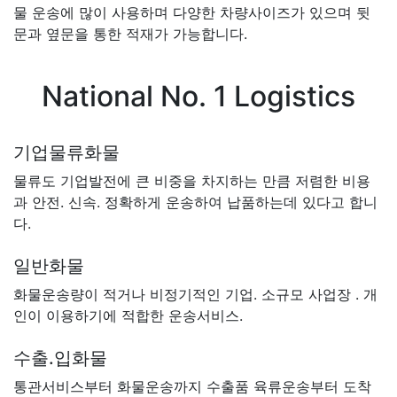
물 운송에 많이 사용하며 다양한 차량사이즈가 있으며 뒷
문과 옆문을 통한 적재가 가능합니다.
National No. 1 Logistics
기업물류화물
물류도 기업발전에 큰 비중을 차지하는 만큼 저렴한 비용
과 안전. 신속. 정확하게 운송하여 납품하는데 있다고 합니
다.
일반화물
화물운송량이 적거나 비정기적인 기업. 소규모 사업장 . 개
인이 이용하기에 적합한 운송서비스.
수출.입화물
통관서비스부터 화물운송까지 수출품 육류운송부터 도착